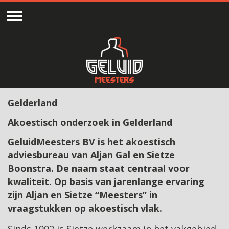
Gelderland
Akoestisch onderzoek in
Gelderland
GeluidMeesters BV is het
akoestisch
adviesbureau
van Aljan Gal en Sietze
Boonstra. De naam staat centraal voor
kwaliteit. Op basis van jarenlange ervaring
zijn Aljan en Sietze “Meesters” in
vraagstukken op akoestisch vlak.