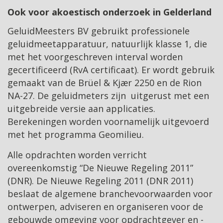
Ook voor akoestisch onderzoek in Gelderland
GeluidMeesters BV gebruikt professionele
geluidmeetapparatuur, natuurlijk klasse 1, die
met het voorgeschreven interval worden
gecertificeerd (RvA certificaat). Er wordt gebruik
gemaakt van de Brüel & Kjær 2250 en de Rion
NA-27. De geluidmeters zijn uitgerust met een
uitgebreide versie aan applicaties.
Berekeningen worden voornamelijk uitgevoerd
met het programma Geomilieu.
Alle opdrachten worden verricht
overeenkomstig “De Nieuwe Regeling 2011”
(DNR). De Nieuwe Regeling 2011 (DNR 2011)
beslaat de algemene branchevoorwaarden voor
ontwerpen, adviseren en organiseren voor de
gebouwde omgeving voor opdrachtgever en -