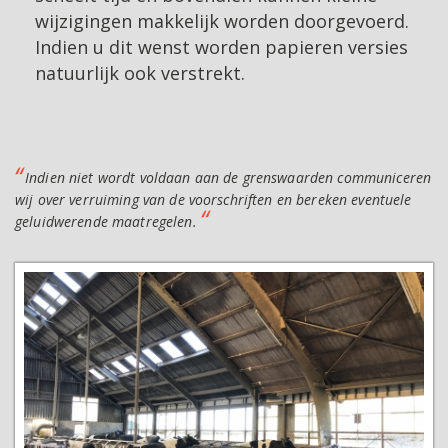
wijzigingen makkelijk worden doorgevoerd.
Indien u dit wenst worden papieren versies
natuurlijk ook verstrekt.
Indien niet wordt voldaan aan de grenswaarden communiceren
wij over verruiming van de voorschriften en bereken eventuele
geluidwerende maatregelen.