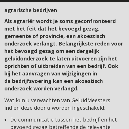
agrarische bedrijven
Als agrariër wordt je soms geconfronteerd
met het feit dat het bevoegd gezag,
gemeente of provincie, een akoestisch
onderzoek verlangt. Belangrijkste reden voor
het bevoegd gezag om een dergelijk
geluidonderzoek te laten uitvoeren zijn het
oprichten of uitbreiden van een bedrijf. Ook
bij het aanvragen van wijzigingen in
de bedrijfsvoering kan een akoestisch
onderzoek worden verlangd.
Wat kun u verwachten van GeluidMeesters
indien deze door u worden ingeschakeld:
De communicatie tussen het bedrijf en het
bevoegd gezag betreffende de relevante