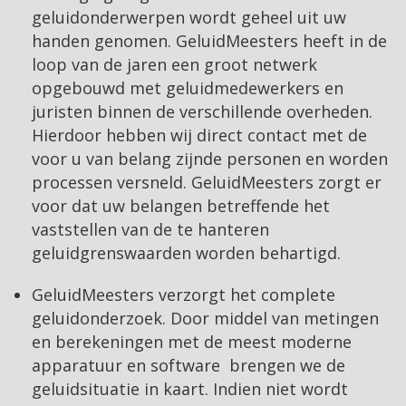
geluidonderwerpen wordt geheel uit uw
handen genomen. GeluidMeesters heeft in de
loop van de jaren een groot netwerk
opgebouwd met geluidmedewerkers en
juristen binnen de verschillende overheden.
Hierdoor hebben wij direct contact met de
voor u van belang zijnde personen en worden
processen versneld. GeluidMeesters zorgt er
voor dat uw belangen betreffende het
vaststellen van de te hanteren
geluidgrenswaarden worden behartigd.
GeluidMeesters verzorgt het complete
geluidonderzoek. Door middel van metingen
en berekeningen met de meest moderne
apparatuur en software brengen we de
geluidsituatie in kaart. Indien niet wordt