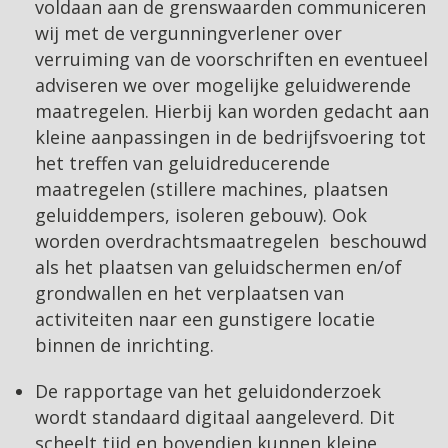
voldaan aan de grenswaarden communiceren
wij met de vergunningverlener over
verruiming van de voorschriften en eventueel
adviseren we over mogelijke geluidwerende
maatregelen. Hierbij kan worden gedacht aan
kleine aanpassingen in de bedrijfsvoering tot
het treffen van geluidreducerende
maatregelen (stillere machines, plaatsen
geluiddempers, isoleren gebouw). Ook
worden overdrachtsmaatregelen beschouwd
als het plaatsen van geluidschermen en/of
grondwallen en het verplaatsen van
activiteiten naar een gunstigere locatie
binnen de inrichting.
De rapportage van het geluidonderzoek
wordt standaard digitaal aangeleverd. Dit
scheelt tijd en bovendien kunnen kleine